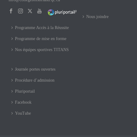
Nous joindre
Programme Accès à la Réussite
Programme de mise en forme
Nos équipes sportives TITANS
Journée portes ouvertes
Procédure d’admission
Pluriportail
Facebook
YouTube