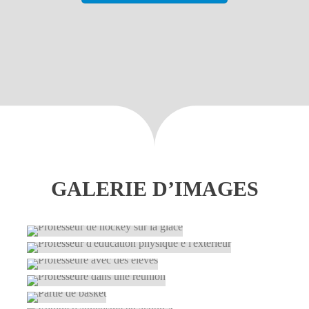
GALERIE D’IMAGES