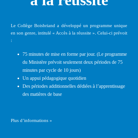
Le Collège Boisbriand a développé un programme unique
en son genre, intitulé « Accès à la réussite ». Celui-ci prévoit
:
75 minutes de mise en forme par jour. (Le programme
du Ministère prévoit seulement deux périodes de 75
minutes par cycle de 10 jours)
Un appui pédagogique quotidien
Des périodes additionnelles dédiées à l’apprentissage
des matières de base
Plus d’informations »