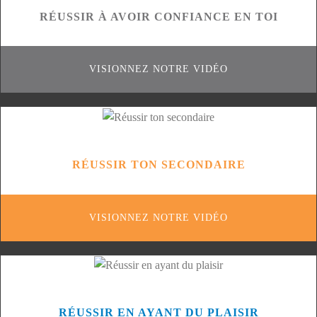
RÉUSSIR À AVOIR CONFIANCE EN TOI
VISIONNEZ NOTRE VIDÉO
RÉUSSIR TON SECONDAIRE
VISIONNEZ NOTRE VIDÉO
RÉUSSIR EN AYANT DU PLAISIR