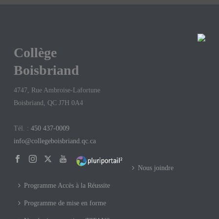
Collège
Boisbriand
4747, Rue Ambroise-Lafortune
Boisbriand, QC J7H 0A4
Tél. :
450 437-0009
info@collegeboisbriand.qc.ca
Nous joindre
Programme Accès à la Réussite
Programme de mise en forme