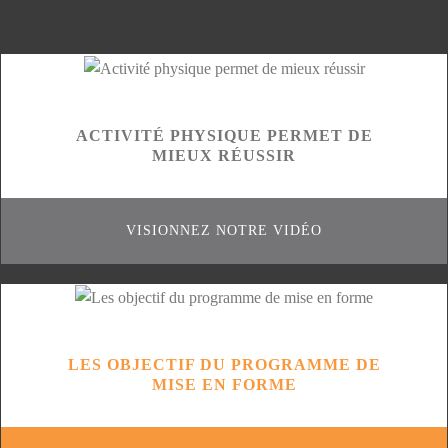
ACTIVITÉ PHYSIQUE PERMET DE
MIEUX RÉUSSIR
VISIONNEZ NOTRE VIDÉO
LES OBJECTIF DU PROGRAMME DE
MISE EN FORME