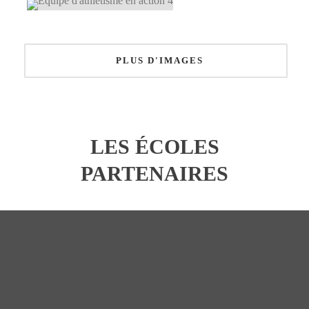
PLUS D'IMAGES
LES ÉCOLES
PARTENAIRES