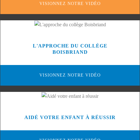
VISIONNEZ NOTRE VIDÉO
L'APPROCHE DU COLLÈGE
BOISBRIAND
VISIONNEZ NOTRE VIDÉO
AIDÉ VOTRE ENFANT À RÉUSSIR