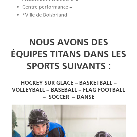
Centre performance +
*Ville de Boisbriand
NOUS AVONS DES
ÉQUIPES TITANS DANS LES
SPORTS SUIVANTS :
HOCKEY SUR GLACE – BASKETBALL –
VOLLEYBALL – BASEBALL – FLAG FOOTBALL
– SOCCER – DANSE