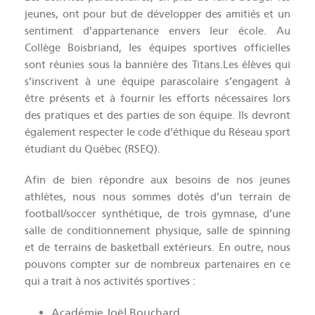
jeunes, ont pour but de développer des amitiés et un
sentiment d’appartenance envers leur école. Au
Collège Boisbriand, les équipes sportives officielles
sont réunies sous la bannière des Titans.Les élèves qui
s’inscrivent à une équipe parascolaire s’engagent à
être présents et à fournir les efforts nécessaires lors
des pratiques et des parties de son équipe. Ils devront
également respecter le code d’éthique du Réseau sport
étudiant du Québec (RSEQ).
Afin de bien répondre aux besoins de nos jeunes
athlètes, nous nous sommes dotés d’un terrain de
football/soccer synthétique, de trois gymnase, d’une
salle de conditionnement physique, salle de spinning
et de terrains de basketball extérieurs. En outre, nous
pouvons compter sur de nombreux partenaires en ce
qui a trait à nos activités sportives :
Académie Joël Bouchard