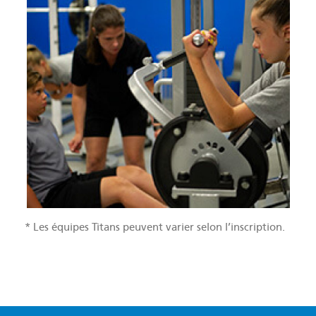
* Les équipes Titans peuvent varier selon l’inscription.