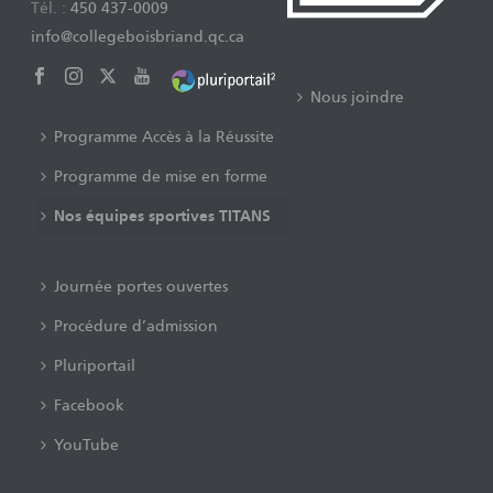
Tél. :
450 437-0009
info@collegeboisbriand.qc.ca
Nous joindre
Programme Accès à la Réussite
Programme de mise en forme
Nos équipes sportives TITANS
Journée portes ouvertes
Procédure d’admission
Pluriportail
Facebook
YouTube