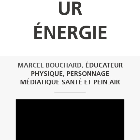
UR
ÉNERGIE
MARCEL BOUCHARD,
ÉDUCATEUR
PHYSIQUE, PERSONNAGE
MÉDIATIQUE SANTÉ ET PEIN AIR