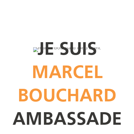
JE SUIS
MARCEL
BOUCHARD
AMBASSADE