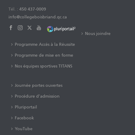
Tél. :
450 437-0009
info@collegeboisbriand.qc.ca
Nous joindre
Programme Accès à la Réussite
Programme de mise en forme
Nos équipes sportives TITANS
Journée portes ouvertes
Procédure d’admission
Pluriportail
Facebook
YouTube