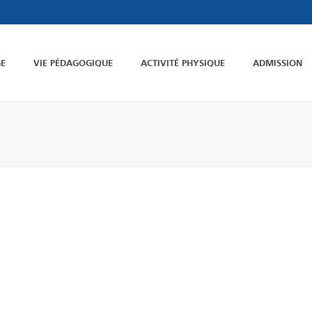
GE
VIE PÉDAGOGIQUE
ACTIVITÉ PHYSIQUE
ADMISSION