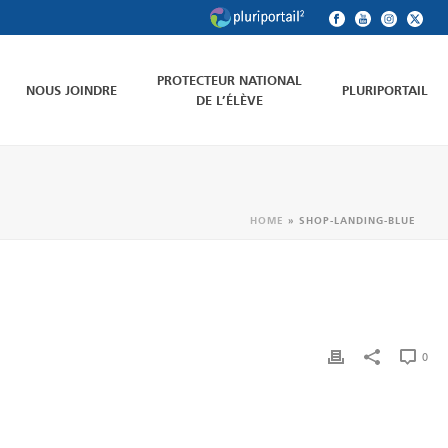
PROTECTEUR NATIONAL
NOUS JOINDRE
PLURIPORTAIL
DE L’ÉLÈVE
HOME
»
SHOP-LANDING-BLUE
0