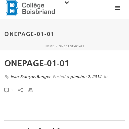
ONEPAGE-01-01
HOME
»
ONEPAGE-01-01
ONEPAGE-01-01
By
Jean-François Ranger
Posted
septembre 2, 2014
In
0