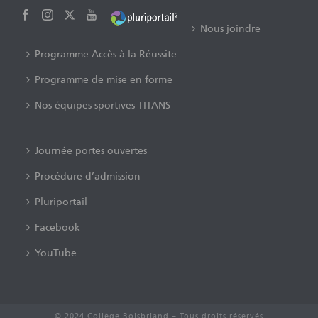
Nous joindre
Programme Accès à la Réussite
Programme de mise en forme
Nos équipes sportives TITANS
Journée portes ouvertes
Procédure d’admission
Pluriportail
Facebook
YouTube
© 2024 Collège Boisbriand – Tous droits réservés