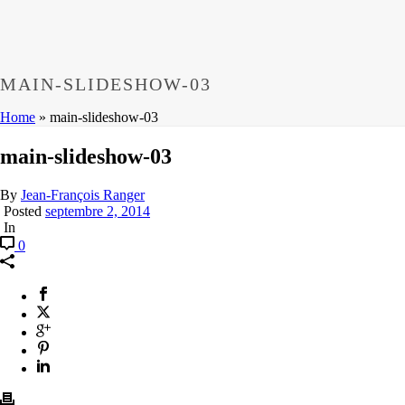
MAIN-SLIDESHOW-03
Home
»
main-slideshow-03
main-slideshow-03
By
Jean-François Ranger
Posted
septembre 2, 2014
In
0