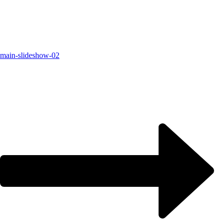
main-slideshow-02