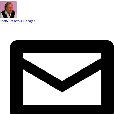
Jean-François Ranger